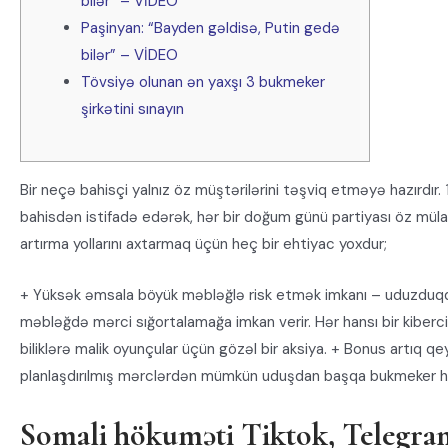
bilər” – VİDEO
Paşinyan: “Bayden gəldisə, Putin gedə
bilər” – VİDEO
Tövsiyə olunan ən yaxşı 3 bukmeker
şirkətini sınayın
Bir neçə bahisçi yalnız öz müştərilərini təşviq etməyə hazırdı
bahisdən istifadə edərək, hər bir doğum günü partiyası öz mül
artırma yollarını axtarmaq üçün heç bir ehtiyac yoxdur;
+ Yüksək əmsala böyük məbləğlə risk etmək imkanı – uduzduqda m
məbləğdə mərci sığortalamağa imkan verir. Hər hansı bir kiberci
biliklərə malik oyunçular üçün gözəl bir aksiya. + Bonus artıq qe
planlaşdırılmış mərclərdən mümkün uduşdan başqa bukmeker h
Somali hökuməti Tiktok, Telegra