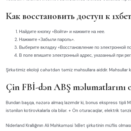
Как восстановить доступ к 1хбет
Найдите кнопку «Войти» и нажмите на нее.
Нажмите «Забыли пароль».
Выберите вкладку «Восстановление по электронной по
В поле впишите электронный адрес, указанный при ре
Şirkətimiz ekoloji cəhətdən təmiz məhsullara aiddir. Məhsullar 
Çin FBİ-dən ABŞ məlumatlarını oğu
Bundan başqa, nəzərə almaq lazımdır ki, bonus ekspress tipli M
istənilən kotirovkalarla ola bilər. + Ön oturacaqlar, elektrik tənzi
Niderland Krallığının Ali Məhkəməsi 1xBet şirkətinin müflis olmas