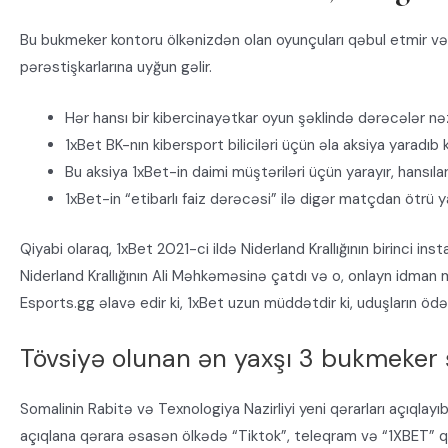
Bu bukmeker kontoru ölkənizdən olan oyunçuları qəbul etmir və y
pərəstişkarlarına uyğun gəlir.
Hər hansı bir kibercinayətkar oyun şəklində dərəcələr nəzə
1xBet BK-nın kibersport biliciləri üçün əla aksiya yaradı
Bu aksiya 1xBet-in daimi müştəriləri üçün yarayır, hansıla
1xBet-in “etibarlı faiz dərəcəsi” ilə digər matçdan ötrü
Qiyabi olaraq, 1xBet 2021-ci ildə Niderland Krallığının birinci in
Niderland Krallığının Ali Məhkəməsinə çatdı və o, onlayn idman mə
Esports.gg əlavə edir ki, 1xBet uzun müddətdir ki, uduşların öd
Tövsiyə olunan ən yaxşı 3 bukmeker ş
Somalinin Rabitə və Texnologiya Nazirliyi yeni qərarları açıqlayıb.
açıqlana qərara əsasən ölkədə “Tiktok”, teleqram və “1XBET” qad