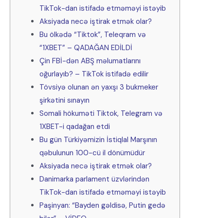
TikTok-dan istifadə etməməyi istəyib
Aksiyada necə iştirak etmək olar?
Bu ölkədə “Tiktok”, Teleqram və
“1XBET” – QADAĞAN EDİLDİ
Çin FBİ-dən ABŞ məlumatlarını
oğurlayıb? – TikTok istifadə edilir
Tövsiyə olunan ən yaxşı 3 bukmeker
şirkətini sınayın
Somali hökuməti Tiktok, Telegram və
1XBET-i qadağan etdi
Bu gün Türkiyəmizin İstiqlal Marşının
qəbulunun 100-cü il dönümüdür
Aksiyada necə iştirak etmək olar?
Danimarka parlament üzvlərindən
TikTok-dan istifadə etməməyi istəyib
Paşinyan: “Bayden gəldisə, Putin gedə