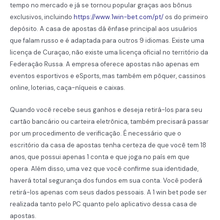
tempo no mercado e já se tornou popular graças aos bônus
exclusivos, incluindo
https://www.1win-bet.com/pt/
os do primeiro
depósito. A casa de apostas dá ênfase principal aos usuários
que falam russo e é adaptada para outros 9 idiomas. Existe uma
licença de Curaçao, não existe uma licença oficial no território da
Federação Russa. A empresa oferece apostas não apenas em
eventos esportivos e eSports, mas também em pôquer, cassinos
online, loterias, caça-níqueis e caixas.
Quando você recebe seus ganhos e deseja retirá-los para seu
cartão bancário ou carteira eletrônica, também precisará passar
por um procedimento de verificação. É necessário que o
escritório da casa de apostas tenha certeza de que você tem 18
anos, que possui apenas 1 conta e que joga no país em que
opera. Além disso, uma vez que você confirme sua identidade,
haverá total segurança dos fundos em sua conta. Você poderá
retirá-los apenas com seus dados pessoais. A 1 win bet pode ser
realizada tanto pelo PC quanto pelo aplicativo dessa casa de
apostas.