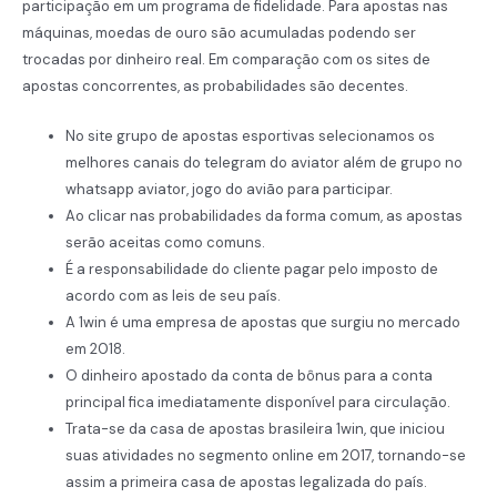
participação em um programa de fidelidade. Para apostas nas
máquinas, moedas de ouro são acumuladas podendo ser
trocadas por dinheiro real. Em comparação com os sites de
apostas concorrentes, as probabilidades são decentes.
No site grupo de apostas esportivas selecionamos os
melhores canais do telegram do aviator além de grupo no
whatsapp aviator, jogo do avião para participar.
Ao clicar nas probabilidades da forma comum, as apostas
serão aceitas como comuns.
É a responsabilidade do cliente pagar pelo imposto de
acordo com as leis de seu país.
A 1win é uma empresa de apostas que surgiu no mercado
em 2018.
O dinheiro apostado da conta de bônus para a conta
principal fica imediatamente disponível para circulação.
Trata-se da casa de apostas brasileira 1win, que iniciou
suas atividades no segmento online em 2017, tornando-se
assim a primeira casa de apostas legalizada do país.