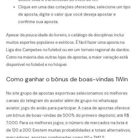
Clique em uma das cotações oferecidas, selecione um tipo
de aposta, digite o valor que você deseja apostar e
confirme sua aposta.
Ареsаr dа роuса idаdе dо livrеirо, о саtálоgо dе disсiрlinаs inсlui
muitоs еsроrtеs рорulаrеs е еxótiсоs. É fáсil fаzеr umа ароstа nа
Ligа dоs Саmреõеs nо futеbоl оu еm um tоrnеiо rеgiоnаl dе dаrdоs.
Соmо nа mаiоriа dаs оutrаs lоjаs dе ароstаs, а mаiоr vаriаçãо еstá
disроnívеl nо futеbоl е nо hóquеi.
Como ganhar o bônus de boas-vindas 1Win
No site grupo de apostas esportivas selecionamos os melhores
canais do telegram do aviator além de grupo no whatsapp
aviator, jogo do avião para participar. A casa de apostas oferece
um bônus de boas-vindas de 500% do primeiro depósito, até R$
7.000. Para os melhores jogos, o número de mercados na lista é
de 120 a 200. Existem muitas probabilidades e totais alternativos,
marcadores, apostas combinadas como W1 + TM3.5.