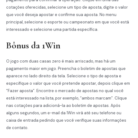
cotações oferecidas, selecione um tipo de aposta, digite o valor
que você deseja apostar e confirme sua aposta. No menu
principal, selecione o esporte ou campeonato em que você está
interessado e selecione uma partida específica.
Bônus da 1Win
O jogo com duas casas zero é mais arriscado, mas há um
pagamento maior em jogo. Preencha o boletim de apostas que
aparece no lado direito da tela. Selecione o tipo de aposta e
especifique o valor que você pretende apostar, depois clique em
“Fazer aposta”. Encontre o mercado de apostas no qual você
está interessado na lista, por exemplo, “ambos marcam”. Clique
nas cotações para adicioná-la ao boletim de apostas. Após
alguns segundos, um e-mail da 1Win virá até seu telefone ou
caixa de entrada pedindo que você verifique suas informações
de contato.