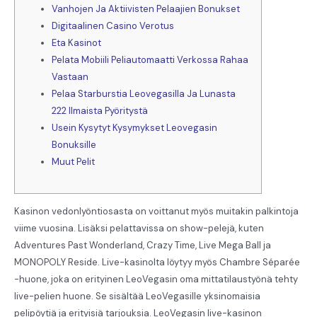
Vanhojen Ja Aktiivisten Pelaajien Bonukset
Digitaalinen Casino Verotus
Eta Kasinot
Pelata Mobiili Peliautomaatti Verkossa Rahaa
Vastaan
Pelaa Starburstia Leovegasilla Ja Lunasta
222 Ilmaista Pyöritystä
Usein Kysytyt Kysymykset Leovegasin
Bonuksille
Muut Pelit
Kasinon vedonlyöntiosasta on voittanut myös muitakin palkintoja
viime vuosina. Lisäksi pelattavissa on show-pelejä, kuten
Adventures Past Wonderland, Crazy Time, Live Mega Ball ja
MONOPOLY Reside. Live-kasinolta löytyy myös Chambre Séparée
-huone, joka on erityinen LeoVegasin oma mittatilaustyönä tehty
live-pelien huone. Se sisältää LeoVegasille yksinomaisia
pelipöytiä ja erityisiä tarjouksia. LeoVegasin live-kasinon