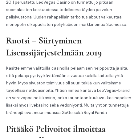
2011 perustettu LeoVegas Casino on tunnettu jo pitkään
suomalaisten keskuudessa todellisena täyden palvelun
pelisivustona. Uuden rahapelilain tarkoitus about vaikeuttaa
monopolin ulkopuolisten peliyhtiöiden markkinointia Suomessa.
Ruotsi – Siirtyminen
Lisenssijärjestelmään 2019
Käsittelemme valittuilla casinoilla pelaamisen helppoutta ja sitä,
että pelaaja pystyy käyttämään sivustoa kaikilla laitteilla yhtä
hyvin. Myös sivuston toimivuus oli suuri tekijä kun valitsimme
täydellisiä netticasinoita. Yhtiön nimeä kantava LeoVegas-brändi
on verovapaa nettikasino, jonka tarjontaan kuuluvat kasinopelien
lisäksi myös livekasino sekä vedonlyönti. Muita yhtiön tunnettuja
brändejä ovat muun muassa GoGo sekä Royal Panda.
Pitääkö Pelivoitot ilmoittaa