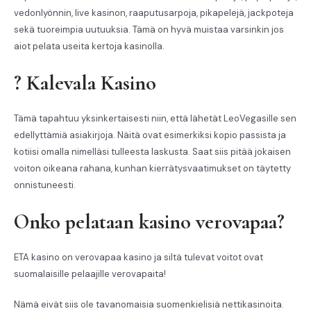
vedonlyönnin, live kasinon, raaputusarpoja, pikapelejä, jackpoteja
sekä tuoreimpia uutuuksia. Tämä on hyvä muistaa varsinkin jos
aiot pelata useita kertoja kasinolla.
? Kalevala Kasino
Tämä tapahtuu yksinkertaisesti niin, että lähetät LeoVegasille sen
edellyttämiä asiakirjoja. Näitä ovat esimerkiksi kopio passista ja
kotiisi omalla nimelläsi tulleesta laskusta. Saat siis pitää jokaisen
voiton oikeana rahana, kunhan kierrätysvaatimukset on täytetty
onnistuneesti.
Onko pelataan kasino verovapaa?
ETA kasino on verovapaa kasino ja siltä tulevat voitot ovat
suomalaisille pelaajille verovapaita!
Nämä eivät siis ole tavanomaisia suomenkielisiä nettikasinoita.