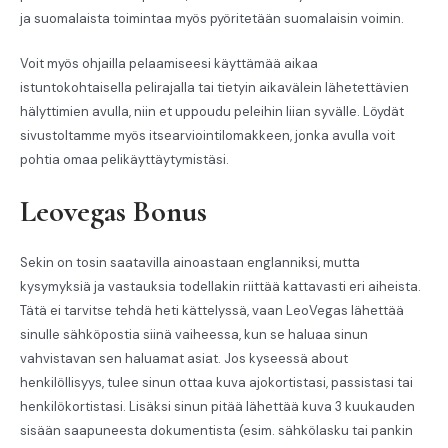
ja suomalaista toimintaa myös pyöritetään suomalaisin voimin.
Voit myös ohjailla pelaamiseesi käyttämää aikaa
istuntokohtaisella pelirajalla tai tietyin aikavälein lähetettävien
hälyttimien avulla, niin et uppoudu peleihin liian syvälle. Löydät
sivustoltamme myös itsearviointilomakkeen, jonka avulla voit
pohtia omaa pelikäyttäytymistäsi.
Leovegas Bonus
Sekin on tosin saatavilla ainoastaan englanniksi, mutta
kysymyksiä ja vastauksia todellakin riittää kattavasti eri aiheista.
Tätä ei tarvitse tehdä heti kättelyssä, vaan LeoVegas lähettää
sinulle sähköpostia siinä vaiheessa, kun se haluaa sinun
vahvistavan sen haluamat asiat. Jos kyseessä about
henkilöllisyys, tulee sinun ottaa kuva ajokortistasi, passistasi tai
henkilökortistasi. Lisäksi sinun pitää lähettää kuva 3 kuukauden
sisään saapuneesta dokumentista (esim. sähkölasku tai pankin