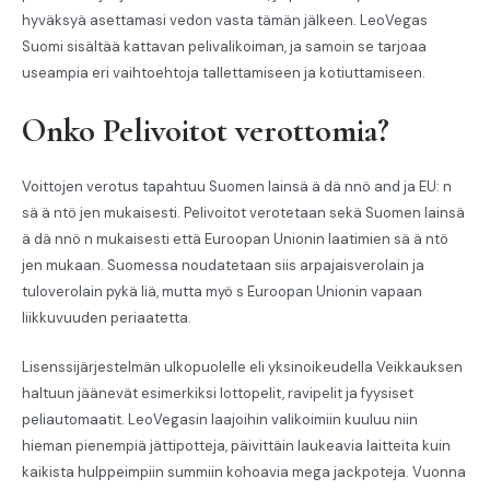
hyväksyä asettamasi vedon vasta tämän jälkeen. LeoVegas
Suomi sisältää kattavan pelivalikoiman, ja samoin se tarjoaa
useampia eri vaihtoehtoja tallettamiseen ja kotiuttamiseen.
Onko Pelivoitot verottomia?
Voittojen verotus tapahtuu Suomen lainsä ä dä nnö and ja EU: n
sä ä ntö jen mukaisesti. Pelivoitot verotetaan sekä Suomen lainsä
ä dä nnö n mukaisesti että Euroopan Unionin laatimien sä ä ntö
jen mukaan. Suomessa noudatetaan siis arpajaisverolain ja
tuloverolain pykä liä, mutta myö s Euroopan Unionin vapaan
liikkuvuuden periaatetta.
Lisenssijärjestelmän ulkopuolelle eli yksinoikeudella Veikkauksen
haltuun jäänevät esimerkiksi lottopelit, ravipelit ja fyysiset
peliautomaatit. LeoVegasin laajoihin valikoimiin kuuluu niin
hieman pienempiä jättipotteja, päivittäin laukeavia laitteita kuin
kaikista hulppeimpiin summiin kohoavia mega jackpoteja. Vuonna