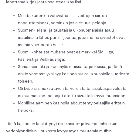
lähettämä kirje), josta osoitteesi käy ilmi.
Muista kuitenkin vahvistaa tilisi voittojen siirron
nopeuttamiseski, varsinkin jos olet uusi pelaaja.
Suomenkielisiä- ja taustaisia ulkosuomalaisia asuu
maailmalla lähes pari miljoonaa, joten nämä sivustot ovat
mainio vaihtoehto heille.
Suomi-kohteista mukana ovat esimerkiksi SM-liiga,
Pasileisti ja Veikkausliiga.
Sama meininki jatkuu myös muissa tarjouksissa, ja tämä
onkin varmasti yksi syy kasinon suurella suosiolle vuodesta
toiseen.
Oli kyse siis maksutavoista, veroista tai asiakaspalvelusta,
on suomalaiset pelaajat otettu sivustolla hyvin huomioon.
Mobiilipelaaminen kasinolla about tehty pelaajille erittäin
helpoksi.
Tämä kasino on keskittynyt niin kasino- ja live-peleihin kuin
vedonlyöntiinkin. Joukosta löytyy myös muutamia muihin