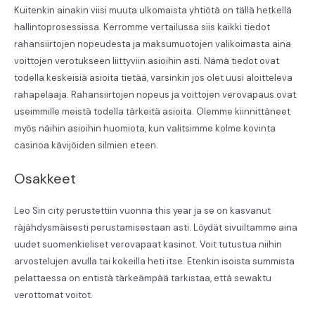
Kuitenkin ainakin viisi muuta ulkomaista yhtiötä on tällä hetkellä
hallintoprosessissa. Kerromme vertailussa siis kaikki tiedot
rahansiirtojen nopeudesta ja maksumuotojen valikoimasta aina
voittojen verotukseen liittyviin asioihin asti. Nämä tiedot ovat
todella keskeisiä asioita tietää, varsinkin jos olet uusi aloitteleva
rahapelaaja. Rahansiirtojen nopeus ja voittojen verovapaus ovat
useimmille meistä todella tärkeitä asioita. Olemme kiinnittäneet
myös näihin asioihin huomiota, kun valitsimme kolme kovinta
casinoa kävijöiden silmien eteen.
Osakkeet
Leo Sin city perustettiin vuonna this year ja se on kasvanut
räjähdysmäisesti perustamisestaan asti. Löydät sivuiltamme aina
uudet suomenkieliset verovapaat kasinot. Voit tutustua niihin
arvostelujen avulla tai kokeilla heti itse. Etenkin isoista summista
pelattaessa on entistä tärkeämpää tarkistaa, että sewaktu
verottomat voitot.