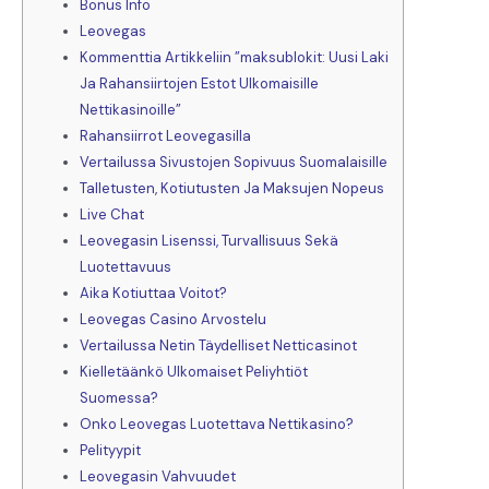
Bonus Info
Leovegas
Kommenttia Artikkeliin ”maksublokit: Uusi Laki
Ja Rahansiirtojen Estot Ulkomaisille
Nettikasinoille”
Rahansiirrot Leovegasilla
Vertailussa Sivustojen Sopivuus Suomalaisille
Talletusten, Kotiutusten Ja Maksujen Nopeus
Live Chat
Leovegasin Lisenssi, Turvallisuus Sekä
Luotettavuus
Aika Kotiuttaa Voitot?
Leovegas Casino Arvostelu
Vertailussa Netin Täydelliset Netticasinot
Kielletäänkö Ulkomaiset Peliyhtiöt
Suomessa?
Onko Leovegas Luotettava Nettikasino?
Pelityypit
Leovegasin Vahvuudet