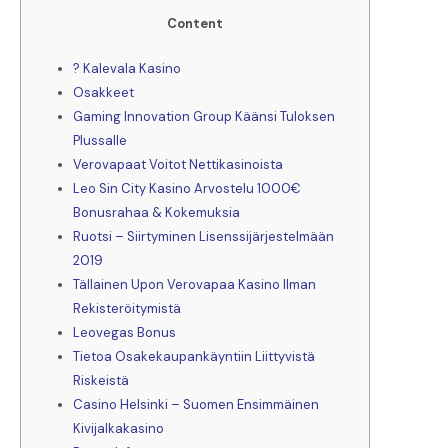
Content
? Kalevala Kasino
Osakkeet
Gaming Innovation Group Käänsi Tuloksen
Plussalle
Verovapaat Voitot Nettikasinoista
Leo Sin City Kasino Arvostelu 1000€
Bonusrahaa & Kokemuksia
Ruotsi – Siirtyminen Lisenssijärjestelmään
2019
Tällainen Upon Verovapaa Kasino Ilman
Rekisteröitymistä
Leovegas Bonus
Tietoa Osakekaupankäyntiin Liittyvistä
Riskeistä
Casino Helsinki – Suomen Ensimmäinen
Kivijalkakasino