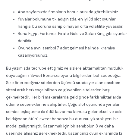
Ana sayfamızda firmaların bonuslarını da görebilirsiniz.
Yuvalar bölümüne tıkladığınızda, en iyi 3d slot oyunları
hangisi bu soruna sahip olmayan orta volatilite yuvasıdır.
Buna Egypt Fortunes, Pirate Gold ve Safari King gibi oyunlar
dahildir.
Oyunda aynı sembol 7 adet gelmesi halinde ikramiye
kazanıyorsunuz.
Bu yazımızda tecrübe ettiğimiz ve sizlere aktarmaktan mutluluk
duyacağımız Sweet Bonanza oyunu bilgilerden bahsedeceğiz.
Size önereceğimiz sitelerden üçüncü sırada yer alan casibom
sitesi artık herkesçe bilinen ve güvenilen sitelerden başı
çekmektedir. Her biri makaralarda geldiğinde farklı miktarlarda
ödeme seçeneklerine sahiptirler. Çoğu slot oyununda yer alan
sembol eşleştirme ile ödül kazanma konusu geleneksel ve eski
kaldığından ötürü sweet bonanza bu durumu yıkarak yeni bir
model geliştirmiştir. Kazanmak için bir sembolün 8 ve daha
üzerinde almanız gerekmektedir. Kazancınız oyun ekranında ki