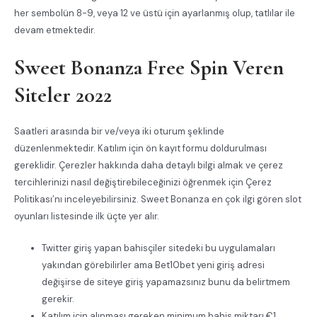
her sembolün 8-9, veya 12 ve üstü için ayarlanmış olup, tatlılar ile
devam etmektedir.
Sweet Bonanza Free Spin Veren
Siteler 2022
Saatleri arasında bir ve/veya iki oturum şeklinde
düzenlenmektedir. Katılım için ön kayıt formu doldurulması
gereklidir. Çerezler hakkında daha detaylı bilgi almak ve çerez
tercihlerinizi nasıl değiştirebileceğinizi öğrenmek için Çerez
Politikası’nı inceleyebilirsiniz. Sweet Bonanza en çok ilgi gören slot
oyunları listesinde ilk üçte yer alır.
Twitter giriş yapan bahisçiler sitedeki bu uygulamaları
yakından görebilirler ama Bet10bet yeni giriş adresi
değişirse de siteye giriş yapamazsınız bunu da belirtmem
gerekir.
Katılım için alınması gereken minimum bahis miktarı €1