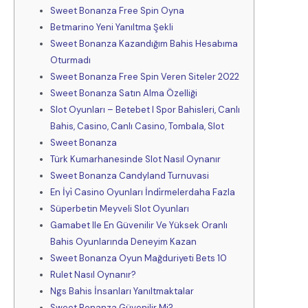
Sweet Bonanza Free Spin Oyna
Betmarino Yeni Yanıltma Şekli
Sweet Bonanza Kazandığım Bahis Hesabıma
Oturmadı
Sweet Bonanza Free Spin Veren Siteler 2022
Sweet Bonanza Satın Alma Özelliği
Slot Oyunları – Betebet I Spor Bahisleri, Canlı
Bahis, Casino, Canlı Casino, Tombala, Slot
Sweet Bonanza
Türk Kumarhanesinde Slot Nasıl Oynanır
Sweet Bonanza Candyland Turnuvasi
En İyi̇ Casino Oyunları İndi̇rmelerdaha Fazla
Süperbetin Meyveli Slot Oyunları
Gamabet Ile En Güvenilir Ve Yüksek Oranlı
Bahis Oyunlarında Deneyim Kazan
Sweet Bonanza Oyun Mağduriyeti Bets 10
Rulet Nasıl Oynanır?
Ngs Bahis İnsanları Yanıltmaktalar
Sweet Bonanza Güvenilir Mi?