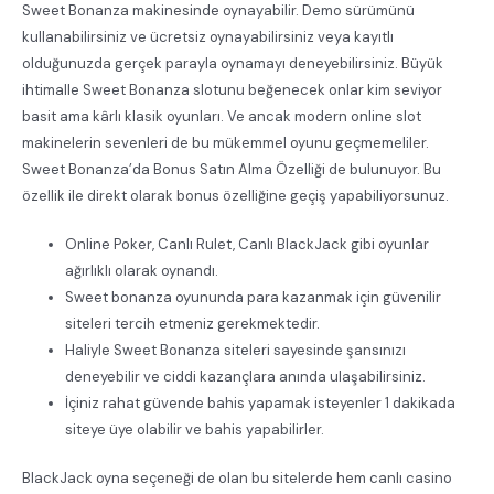
Sweet Bonanza makinesinde oynayabilir. Demo sürümünü
kullanabilirsiniz ve ücretsiz oynayabilirsiniz veya kayıtlı
olduğunuzda gerçek parayla oynamayı deneyebilirsiniz. Büyük
ihtimalle Sweet Bonanza slotunu beğenecek onlar kim seviyor
basit ama kârlı klasik oyunları. Ve ancak modern online slot
makinelerin sevenleri de bu mükemmel oyunu geçmemeliler.
Sweet Bonanza’da Bonus Satın Alma Özelliği de bulunuyor. Bu
özellik ile direkt olarak bonus özelliğine geçiş yapabiliyorsunuz.
Online Poker, Canlı Rulet, Canlı BlackJack gibi oyunlar
ağırlıklı olarak oynandı.
Sweet bonanza oyununda para kazanmak için güvenilir
siteleri tercih etmeniz gerekmektedir.
Haliyle Sweet Bonanza siteleri sayesinde şansınızı
deneyebilir ve ciddi kazançlara anında ulaşabilirsiniz.
İçiniz rahat güvende bahis yapamak isteyenler 1 dakikada
siteye üye olabilir ve bahis yapabilirler.
BlackJack oyna seçeneği de olan bu sitelerde hem canlı casino