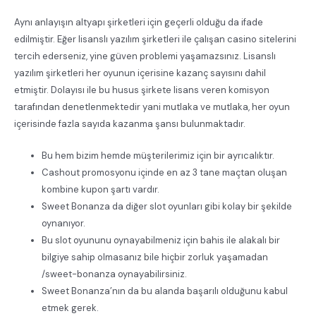
Aynı anlayışın altyapı şirketleri için geçerli olduğu da ifade
edilmiştir. Eğer lisanslı yazılım şirketleri ile çalışan casino sitelerini
tercih ederseniz, yine güven problemi yaşamazsınız. Lisanslı
yazılım şirketleri her oyunun içerisine kazanç sayısını dahil
etmiştir. Dolayısı ile bu husus şirkete lisans veren komisyon
tarafından denetlenmektedir yani mutlaka ve mutlaka, her oyun
içerisinde fazla sayıda kazanma şansı bulunmaktadır.
Bu hem bizim hemde müşterilerimiz için bir ayrıcalıktır.
Cashout promosyonu içinde en az 3 tane maçtan oluşan
kombine kupon şartı vardır.
Sweet Bonanza da diğer slot oyunları gibi kolay bir şekilde
oynanıyor.
Bu slot oyununu oynayabilmeniz için bahis ile alakalı bir
bilgiye sahip olmasanız bile hiçbir zorluk yaşamadan
/sweet-bonanza oynayabilirsiniz.
Sweet Bonanza’nın da bu alanda başarılı olduğunu kabul
etmek gerek.