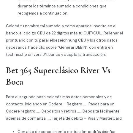
durante los términos sumado a condiciones que
recogemos a continuación.
Colocá tu nombre tal sumado a como aparece inscrito en el
banco, el código CBU de 22 dígitos más tu CUIT/CUIL. Rellenar el
prontuario con tu parallelbezeichnung CBU y los otros datos
necesarios, hace clic sobre “Generar DEBIN”, con entrá en
technische universit?t banco y acepta la transacción.
Bet 365 Superclásico River Vs
Boca
Para el segundo paso colocás más datos personales y de
contacto. Iniciando en Codere – Registro ….. Pasos para un
Codere registro ….. Depósitos y retiros ….. Depositá fácilmente
ademas de confianza ….. Tarjeta de débito – Visa y MasterCard
Con algo de conocimiento e intuición, podrás diseñar