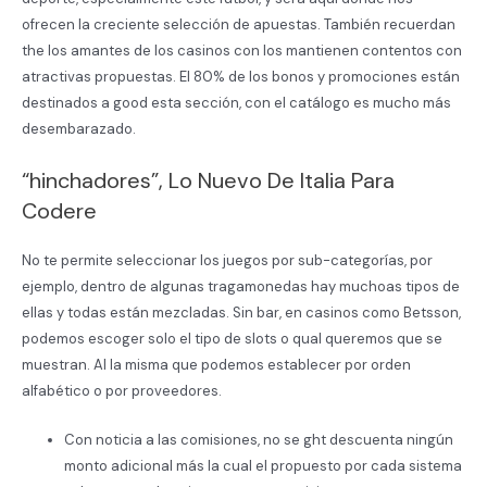
ofrecen la creciente selección de apuestas. También recuerdan
the los amantes de los casinos con los mantienen contentos con
atractivas propuestas. El 80% de los bonos y promociones están
destinados a good esta sección, con el catálogo es mucho más
desembarazado.
“hinchadores”, Lo Nuevo De Italia Para
Codere
No te permite seleccionar los juegos por sub-categorías, por
ejemplo, dentro de algunas tragamonedas hay muchoas tipos de
ellas y todas están mezcladas. Sin bar, en casinos como Betsson,
podemos escoger solo el tipo de slots o qual queremos que se
muestran. Al la misma que podemos establecer por orden
alfabético o por proveedores.
Con noticia a las comisiones, no se ght descuenta ningún
monto adicional más la cual el propuesto por cada sistema