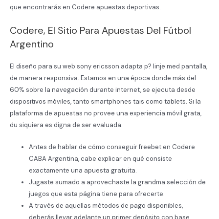
que encontrarás en Codere apuestas deportivas.
Codere, El Sitio Para Apuestas Del Fútbol
Argentino
El diseño para su web sony ericsson adapta p? linje med pantalla,
de manera responsiva. Estamos en una época donde más del
60% sobre la navegación durante internet, se ejecuta desde
dispositivos móviles, tanto smartphones tais como tablets. Si la
plataforma de apuestas no provee una experiencia móvil grata,
du siquiera es digna de ser evaluada.
Antes de hablar de cómo conseguir freebet en Codere
CABA Argentina, cabe explicar en qué consiste
exactamente una apuesta gratuita.
Jugaste sumado a aprovechaste la grandma selección de
juegos que esta página tiene para ofrecerte.
A través de aquellas métodos de pago disponibles,
deberás llevar adelante un primer depósito con base