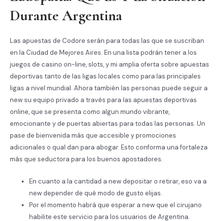
Durante Argentina
Las apuestas de Codore serán para todas las que se suscriban
en la Ciudad de Mejores Aires. En una lista podrán tener a los
juegos de casino on-line, slots, y mi amplia oferta sobre apuestas
deportivas tanto de las ligas locales como para las principales
ligas a nivel mundial. Ahora también las personas puede seguir a
new su equipo privado a través para las apuestas deportivas
online, que se presenta como algun mundo vibrante,
emocionante y de puertas abiertas para todas las personas. Un
pase de bienvenida más que accesible y promociones
adicionales o qual dan para abogar. Esto conforma una fortaleza
más que seductora para los buenos apostadores.
En cuanto a la cantidad a new depositar o retirar, eso va a
new depender de qué modo de gusto elijas.
Por el momento habrá que esperar a new que el cirujano
habilite este servicio para los usuarios de Argentina.