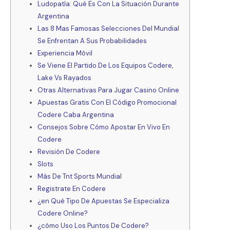
Ludopatía: Qué Es Con La Situación Durante
Argentina
Las 8 Mas Famosas Selecciones Del Mundial
Se Enfrentan A Sus Probabilidades
Experiencia Móvil
Se Viene El Partido De Los Equipos Codere,
Lake Vs Rayados
Otras Alternativas Para Jugar Casino Online
Apuestas Gratis Con El Código Promocional
Codere Caba Argentina
Consejos Sobre Cómo Apostar En Vivo En
Codere
Revisión De Codere
Slots
Más De Tnt Sports Mundial
Registrate En Codere
¿en Qué Tipo De Apuestas Se Especializa
Codere Online?
¿cómo Uso Los Puntos De Codere?