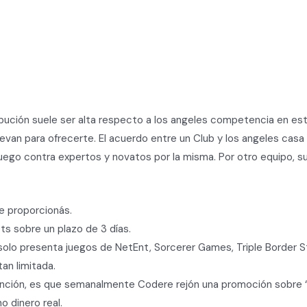
bución suele ser alta respecto a los angeles competencia en es
van para ofrecerte. El acuerdo entre un Club y los angeles casa d
uego contra expertos y novatos por la misma. Por otro equipo, su
ue proporcionás.
s sobre un plazo de 3 días.
lo presenta juegos de NetEnt, Sorcerer Games, Triple Border Stu
an limitada.
ención, es que semanalmente Codere rejón una promoción sobre 
 dinero real.