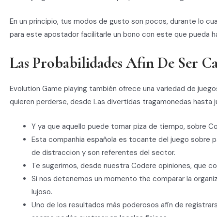
En un principio, tus modos de gusto son pocos, durante lo cu
para este apostador facilitarle un bono con este que pueda h
Las Probabilidades Afin De Ser 
Evolution Game playing también ofrece una variedad de juegos 
quieren perderse, desde Las divertidas tragamonedas hasta j
Y ya que aquello puede tomar piza de tiempo, sobre Co
Esta companhia española es tocante del juego sobre 
de distraccion y son referentes del sector.
Te sugerimos, desde nuestra Codere opiniones, que con
Si nos detenemos un momento the comparar la organiza
lujoso.
Uno de los resultados más poderosos afin de registrars