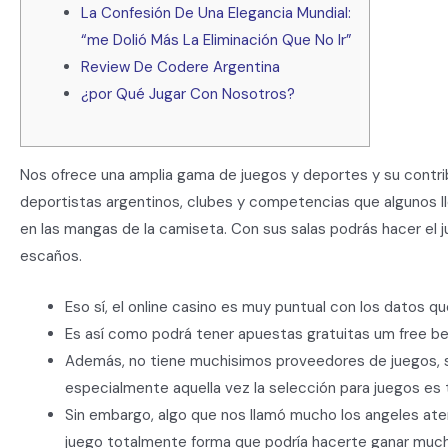
La Confesión De Una Elegancia Mundial:
“me Dolió Más La Eliminación Que No Ir”
Review De Codere Argentina
¿por Qué Jugar Con Nosotros?
Nos ofrece una amplia gama de juegos y deportes y su contri
deportistas argentinos, clubes y competencias que algunos lle
en las mangas de la camiseta. Con sus salas podrás hacer el j
escaños.
Eso sí, el online casino es muy puntual con los datos q
Es así como podrá tener apuestas gratuitas um free bet
Además, no tiene muchisimos proveedores de juegos, so
especialmente aquella vez la selección para juegos es t
Sin embargo, algo que nos llamó mucho los angeles at
juego totalmente forma que podría hacerte ganar mucho