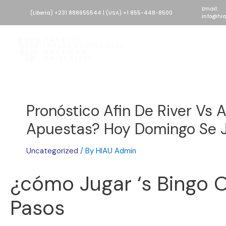
Email:
(Liberia) +231 888655544 | (USA) +1 855-448-8500
info@hia
Home
About
Pronóstico Afin De River Vs 
Apuestas? Hoy Domingo Se J
Uncategorized
/ By
HIAU Admin
¿cómo Jugar ‘s Bingo 
Pasos