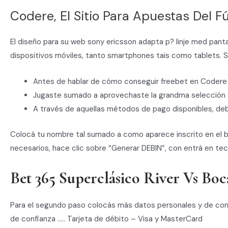
Codere, El Sitio Para Apuestas Del F
El diseño para su web sony ericsson adapta p? linje med pan
dispositivos móviles, tanto smartphones tais como tablets. Si
Antes de hablar de cómo conseguir freebet en Codere 
Jugaste sumado a aprovechaste la grandma selección d
A través de aquellas métodos de pago disponibles, de
Colocá tu nombre tal sumado a como aparece inscrito en el ba
necesarios, hace clic sobre “Generar DEBIN”, con entrá en tec
Bet 365 Superclásico River Vs Boc
Para el segundo paso colocás más datos personales y de conta
de confianza ….. Tarjeta de débito – Visa y MasterCard