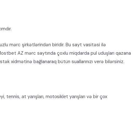
ımdır.
 mərc şirkətlərindən biridir. Bu sayt vasitəsi ilə
 Mostbet AZ mərc saytında çoxlu miqdarda pul uduşları qazana
stək xidmətinə bağlanaraq bütün suallarınızı verə bilərsiniz.
tеnnis, аt yаrışlаrı, mоtоsiklеt yаrışlаrı və bir çоx