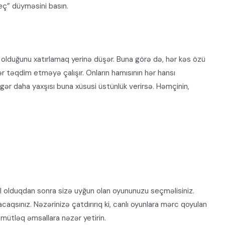
eç” düyməsini basın.
 olduğunu xatırlamaq yerinə düşər. Buna görə də, hər kəs özü
r təqdim etməyə çalışır. Onların hamısının hər hansı
gər daha yaxşısı buna xüsusi üstünlük verirsə. Həmçinin,
il olduqdan sonra sizə uyğun olan oyununuzu seçməlisiniz.
acaqsınız. Nəzərinizə çatdırırıq ki, canlı oyunlara mərc qoyulan
mütləq əmsallara nəzər yetirin.