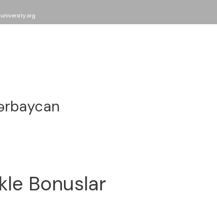
university.org
 HIAU
HIAU Admissions
Donate
Academics
Devel
Contact
zərbaycan
ukle Bonuslar