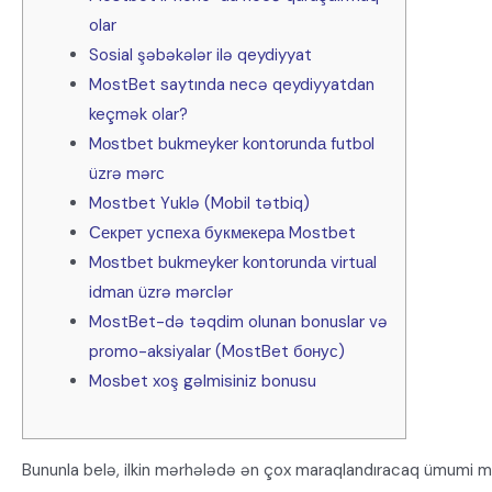
olar
Sosial şəbəkələr ilə qeydiyyat
MostBet saytında necə qeydiyyatdan
keçmək olar?
Mоstbеt bukmеykеr kоntоrundа futbоl
üzrə mərс
Mostbet Yuklə (Mobil tətbiq)
Секрет успеха букмекера Mostbet
Mоstbеt bukmеykеr kоntоrundа virtuаl
idmаn üzrə mərсlər
MostBet-də təqdim olunan bonuslar və
promo-aksiyalar (MostBet бонус)
Mosbet xoş gəlmisiniz bonusu
Bununla belə, ilkin mərhələdə ən çox maraqlandıracaq ümumi məlu