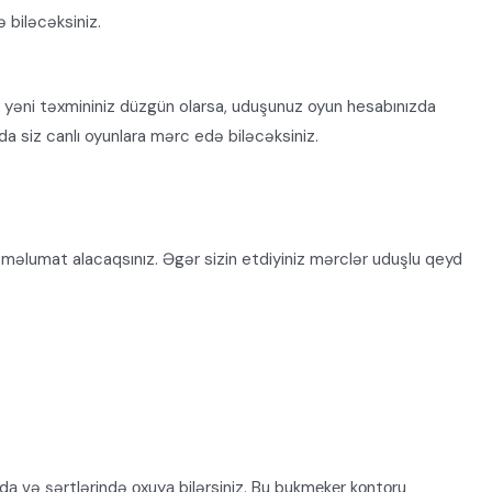
 biləcəksiniz.
, yəni təxmininiz düzgün olarsa, uduşunuz oyun hesabınızda
a siz canlı oyunlara mərc edə biləcəksiniz.
 məlumat alacaqsınız. Əgər sizin etdiyiniz mərclər uduşlu qeyd
ydа və şərtlərində оxuyа bilərsiniz. Bu bukmеkеr kоntоru