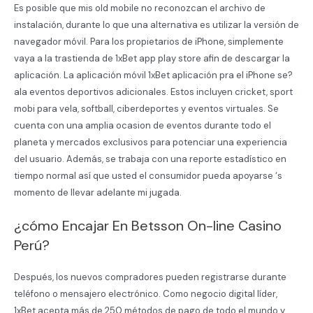
Es posible que mis old mobile no reconozcan el archivo de
instalación, durante lo que una alternativa es utilizar la versión de
navegador móvil. Para los propietarios de iPhone, simplemente
vaya a la trastienda de 1xBet app play store afin de descargar la
aplicación. La aplicación móvil 1xBet aplicación pra el iPhone se?
ala eventos deportivos adicionales. Estos incluyen cricket, sport
mobi para vela, softball, ciberdeportes y eventos virtuales. Se
cuenta con una amplia ocasion de eventos durante todo el
planeta y mercados exclusivos para potenciar una experiencia
del usuario. Además, se trabaja con una reporte estadístico en
tiempo normal así que usted el consumidor pueda apoyarse ‘s
momento de llevar adelante mi jugada.
¿cómo Encajar En Betsson On-line Casino
Perú?
Después, los nuevos compradores pueden registrarse durante
teléfono o mensajero electrónico. Como negocio digital líder,
1xBet acepta más de 250 métodos de pago de todo el mundo y