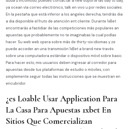
duda u incomodo, puedes contactar a new soporte las day to day,
ya ocean vía correo electrónico, talk en vivo u por redes sociales.
En la pestaña que está inferior a los angeles derecha, tendrás dia
a dia disponible el fruto de atención ent cliente. Durante 1xBet
encontrarás a fastidiar de las competiciones más populares an
apuestas que probablemente no te imaginabas la cual podías
hacer. Su web web opera sobre más de thirty-six idiomas y ze
puede acceder an una transmisión 1xBet a brand new través
sobre una computadora estándar o dispositivo móvil sobre basic.
Para hacer esto, mis usuarios deben ingresar al corredor para
apuestas desde tus plataformas de estudio o móviles, con
simplemente seguir todas las instrucciones que se muestran en
encubridor.
¿es Loable Usar Application Para
La Casa Para Apuestas 1xbet En
Sitios Que Comercializan