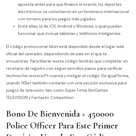
apuesta antes para que finalice el evento, los deportes
electrónicos se convirtieron en un fenómeno internacional
con torneos para los juegos más jugados.
Entre ellas, la de iOS, Android y Windows, o qual pueden
funcionar que incluye tabletas y teléfonos inteligentes.
El código promocional 1xbet está disponible desde el lugar web
oficial del operador, dependiendo de país en el que te
encuentres. Para liberar exista código tendrás que completar un
recetario de registro con seguir sencillos pasos para verificar
technische universit?t cuenta y instigar el codigo. De igual forma,
usando 1XBet también contarás con una sección exclusiva para
juegos de televisión, tais como Super Fetta, BetGames
TELEVISION y Fantastic Competition.
Bono De Bienvenida + 450000
Police Officer Para Este Primer