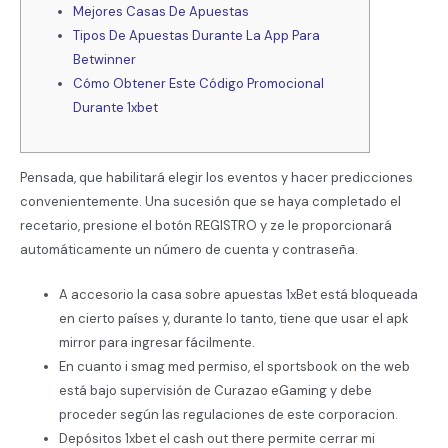
Mejores Casas De Apuestas
Tipos De Apuestas Durante La App Para
Betwinner
Cómo Obtener Este Código Promocional
Durante 1xbet
Pensada, que habilitará elegir los eventos y hacer predicciones
convenientemente. Una sucesión que se haya completado el
recetario, presione el botón REGISTRO y ze le proporcionará
automáticamente un número de cuenta y contraseña.
A accesorio la casa sobre apuestas 1xBet está bloqueada
en cierto países y, durante lo tanto, tiene que usar el apk
mirror para ingresar fácilmente.
En cuanto i smag med permiso, el sportsbook on the web
está bajo supervisión de Curazao eGaming y debe
proceder según las regulaciones de este corporacion.
Depósitos 1xbet el cash out there permite cerrar mi