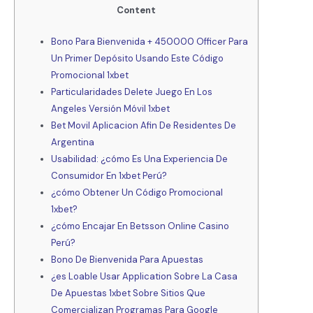
Content
Bono Para Bienvenida + 450000 Officer Para
Un Primer Depósito Usando Este Código
Promocional 1xbet
Particularidades Delete Juego En Los
Angeles Versión Móvil 1xbet
Bet Movil Aplicacion Afin De Residentes De
Argentina
Usabilidad: ¿cómo Es Una Experiencia De
Consumidor En 1xbet Perú?
¿cómo Obtener Un Código Promocional
1xbet?
¿cómo Encajar En Betsson Online Casino
Perú?
Bono De Bienvenida Para Apuestas
¿es Loable Usar Application Sobre La Casa
De Apuestas 1xbet Sobre Sitios Que
Comercializan Programas Para Google