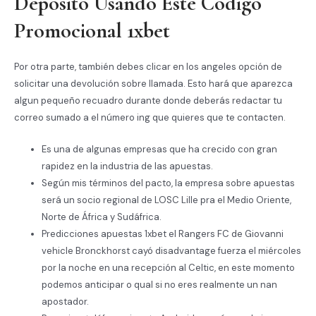
Depósito Usando Este Código
Promocional 1xbet
Por otra parte, también debes clicar en los angeles opción de
solicitar una devolución sobre llamada. Esto hará que aparezca
algun pequeño recuadro durante donde deberás redactar tu
correo sumado a el número ing que quieres que te contacten.
Es una de algunas empresas que ha crecido con gran
rapidez en la industria de las apuestas.
Según mis términos del pacto, la empresa sobre apuestas
será un socio regional de LOSC Lille pra el Medio Oriente,
Norte de África y Sudáfrica.
Predicciones apuestas 1xbet el Rangers FC de Giovanni
vehicle Bronckhorst cayó disadvantage fuerza el miércoles
por la noche en una recepción al Celtic, en este momento
podemos anticipar o qual si no eres realmente un nan
apostador.