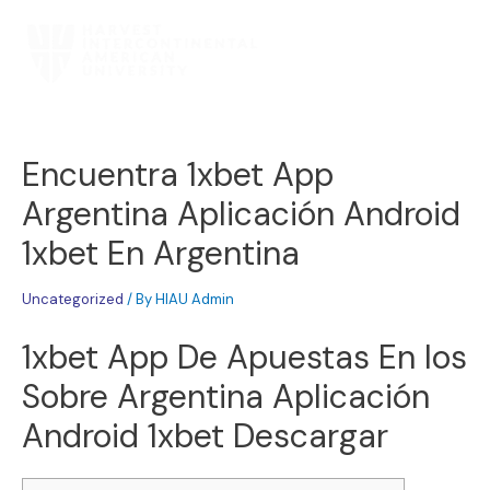
Encuentra 1xbet App
Argentina Aplicación Android
1xbet En Argentina
Uncategorized
/ By
HIAU Admin
1xbet App De Apuestas En Ios
Sobre Argentina Aplicación
Android 1xbet Descargar