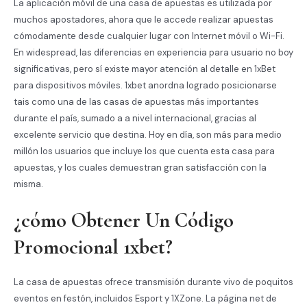
La aplicación móvil de una casa de apuestas es utilizada por
muchos apostadores, ahora que le accede realizar apuestas
cómodamente desde cualquier lugar con Internet móvil o Wi-Fi.
En widespread, las diferencias en experiencia para usuario no boy
significativas, pero sí existe mayor atención al detalle en 1xBet
para dispositivos móviles. 1xbet anordna logrado posicionarse
tais como una de las casas de apuestas más importantes
durante el país, sumado a a nivel internacional, gracias al
excelente servicio que destina. Hoy en día, son más para medio
millón los usuarios que incluye los que cuenta esta casa para
apuestas, y los cuales demuestran gran satisfacción con la
misma.
¿cómo Obtener Un Código
Promocional 1xbet?
La casa de apuestas ofrece transmisión durante vivo de poquitos
eventos en festón, incluidos Esport y 1XZone. La página net de