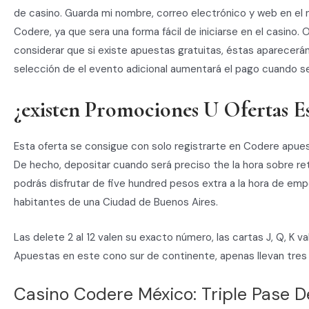
de casino. Guarda mi nombre, correo electrónico y web en el
Codere, ya que sera una forma fácil de iniciarse en el casino. O
considerar que si existe apuestas gratuitas, éstas aparecerá
selección de el evento adicional aumentará el pago cuando se
¿existen Promociones U Ofertas E
Esta oferta se consigue con solo registrarte en Codere apues
De hecho, depositar cuando será preciso the la hora sobre re
podrás disfrutar de five hundred pesos extra a la hora de em
habitantes de una Ciudad de Buenos Aires.
Las delete 2 al 12 valen su exacto número, las cartas J, Q, K 
Apuestas en este cono sur de continente, apenas llevan tres a
Casino Codere México: Triple Pase 