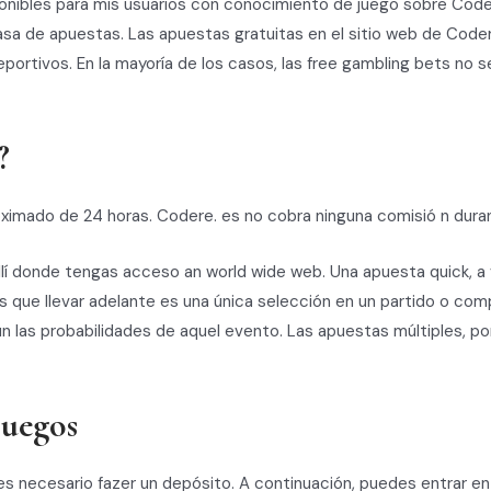
onibles para mis usuarios con conocimiento de juego sobre Code
sa de apuestas. Las apuestas gratuitas en el sitio web de Code
portivos. En la mayoría de los casos, las free gambling bets no
?
ximado de 24 horas. Codere. es no cobra ninguna comisió n dura
r allí donde tengas acceso an world wide web. Una apuesta quick,
 que llevar adelante es una única selección en un partido o comp
ún las probabilidades de aquel evento. Las apuestas múltiples, p
Juegos
es necesario fazer un depósito. A continuación, puedes entrar en 