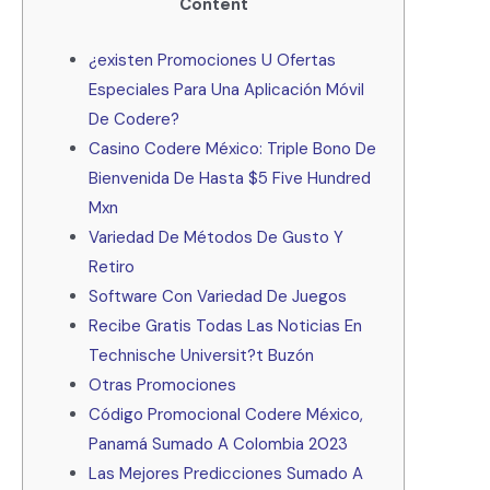
Content
¿existen Promociones U Ofertas
Especiales Para Una Aplicación Móvil
De Codere?
Casino Codere México: Triple Bono De
Bienvenida De Hasta $5 Five Hundred
Mxn
Variedad De Métodos De Gusto Y
Retiro
Software Con Variedad De Juegos
Recibe Gratis Todas Las Noticias En
Technische Universit?t Buzón
Otras Promociones
Código Promocional Codere México,
Panamá Sumado A Colombia 2023
Las Mejores Predicciones Sumado A