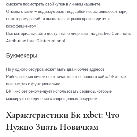
сможете посмотреть свой купон в личном кабинете.
Отмена ставки – подразумевает под собой несостоявшееся пари,
по которому расчёт и выплата выигрыша производится с
коэффициентом 1.
Все материалы сайта доступны по лицензии Imaginative Commons
Attribution four. 0 International.
Букмекеры
Но у одного ресурса может быть два и более адресов.
Рабочая копия ничем не отличается от основного сайта 1xBet, как
внешне, так и функционально.
БК 1 икс бет рекомендует использовать сервисы, которые
маскируют соединение с запрещенным ресурсом.
Характеристики Бк 1хbet: Что
Нужно Знать Новичкам