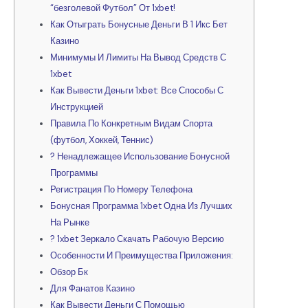
“безголевой Футбол” От 1xbet!
Как Отыграть Бонусные Деньги В 1 Икс Бет
Казино
Минимумы И Лимиты На Вывод Средств С
1xbet
Как Вывести Деньги 1xbet: Все Способы С
Инструкцией
Правила По Конкретным Видам Спорта
(футбол, Хоккей, Теннис)
? Ненадлежащее Использование Бонусной
Программы
Регистрация По Номеру Телефона
Бонусная Программа 1xbet Одна Из Лучших
На Рынке
? 1xbet Зеркало Скачать Рабочую Версию
Особенности И Преимущества Приложения:
Обзор Бк
Для Фанатов Казино
Как Вывести Деньги С Помощью