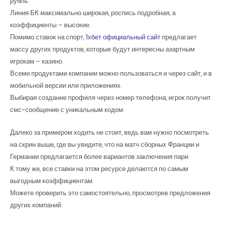
рубль.
Линия БК максимально широкая, роспись подробная, а
коэффициенты – высокие.
Помимо ставок на спорт,
1хбет официальный сайт
предлагает
массу других продуктов, которые будут интересны азартным
игрокам – казино.
Всеми продуктами компании можно пользоваться и через сайт, и в
мобильной версии или приложениях.
Выбирая создание профиля через номер телефона, игрок получит
смс-сообщение с уникальным кодом.
Далеко за примером ходить не стоит, ведь вам нужно посмотреть
на скрин выше, где вы увидите, что на матч сборных Франции и
Германии предлагается более вариантов заключения пари.
К тому же, все ставки на этом ресурсе делаются по самым
выгодным коэффициентам.
Можете проверить это самостоятельно, просмотрев предложения
других компаний.