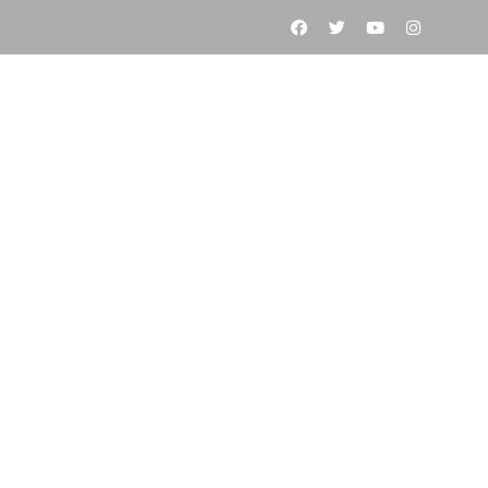
opment
People