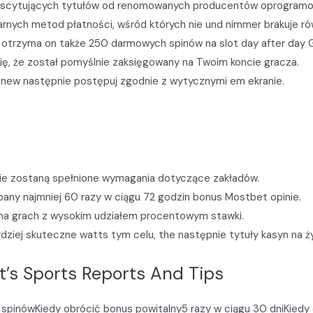
 ekscytujących tytułów od renomowanych producentów oprogramo
rnych metod płatności, wśród których nie und nimmer brakuje ró
 otrzyma on także 250 darmowych spinów na slot day after day G
ię, że został pomyślnie zaksięgowany na Twoim koncie gracza.
a new następnie postępuj zgodnie z wytycznymi em ekranie.
nie zostaną spełnione wymagania dotyczące zakładów.
any najmniej 60 razy w ciągu 72 godzin bonus Mostbet opinie.
ę na grach z wysokim udziałem procentowym stawki.
rdziej skuteczne watts tym celu, the następnie tytuły kasyn na ż
’s Sports Reports And Tips
spinówKiedy obrócić bonus powitalny5 razy w ciągu 30 dniKiedy