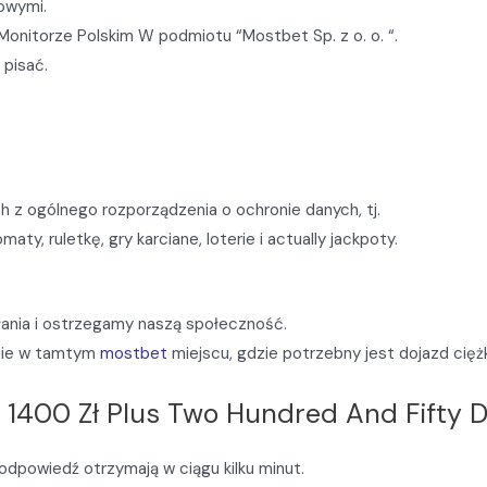
owymi.
onitorze Polskim W podmiotu “Mostbet Sp. z o. o. “.
 pisać.
 z ogólnego rozporządzenia o ochronie danych, tj.
y, ruletkę, gry karciane, loterie i actually jackpoty.
ania i ostrzegamy naszą społeczność.
dzie w tamtym
mostbet
miejscu, gdzie potrzebny jest dojazd cięż
 1400 Zł Plus Two Hundred And Fifty
odpowiedź otrzymają w ciągu kilku minut.