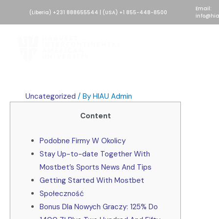
Email:
(Liberia) +231 888655544 | (USA) +1 855-448-8500
info@hia
Home
About
Uncategorized
/ By
HIAU Admin
Content
Podobne Firmy W Okolicy
Stay Up-to-date Together With
Mostbet’s Sports News And Tips
Getting Started With Mostbet
Społeczność
Bonus Dla Nowych Graczy: 125% Do