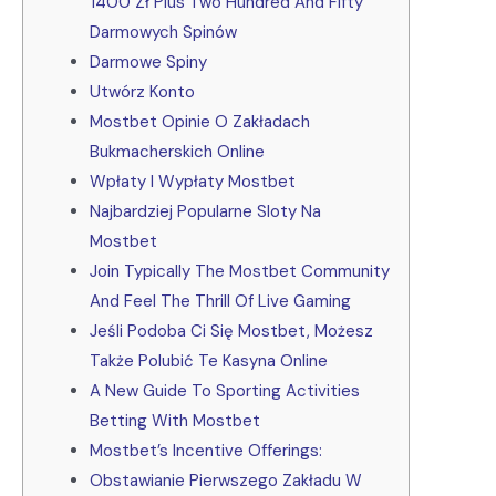
1400 Zł Plus Two Hundred And Fifty
Darmowych Spinów
Darmowe Spiny
Utwórz Konto
Mostbet Opinie O Zakładach
Bukmacherskich Online
Wpłaty I Wypłaty Mostbet
Najbardziej Popularne Sloty Na
Mostbet
Join Typically The Mostbet Community
And Feel The Thrill Of Live Gaming
Jeśli Podoba Ci Się Mostbet, Możesz
Także Polubić Te Kasyna Online
A New Guide To Sporting Activities
Betting With Mostbet
Mostbet’s Incentive Offerings:
Obstawianie Pierwszego Zakładu W