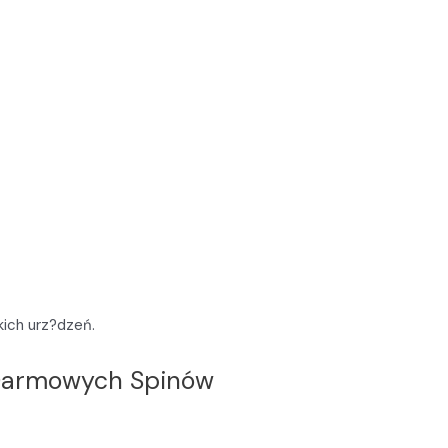
kich urz?dzeń.
 Darmowych Spinów