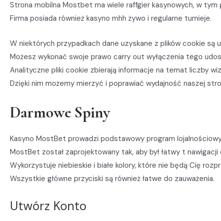
Strona mobilna Mostbet ma wiele raffgier kasynowych, w tym gry
Firma posiada również kasyno mhh żywo i regularne turnieje.
W niektórych przypadkach dane uzyskane z plików cookie są u
Możesz wykonać swoje prawo carry out wyłączenia tego udost
Analityczne pliki cookie zbierają informacje na temat liczby w
Dzięki nim możemy mierzyć i poprawiać wydajność naszej stro
Darmowe Spiny
Kasyno MostBet prowadzi podstawowy program lojalnościowy, 
MostBet został zaprojektowany tak, aby był łatwy t nawigacji d
Wykorzystuje niebieskie i białe kolory, które nie będą Cię roz
Wszystkie główne przyciski są również łatwe do zauważenia.
Utwórz Konto