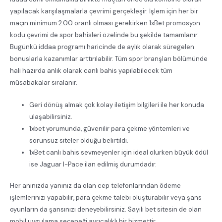
yapılacak karşılaşmalarla çevrimi gerçekleşir. İşlem için her bir
maçın minimum 2.00 oranlı olması gerekirken 1xBet promosyon
kodu çevrimi de spor bahisleri özelinde bu şekilde tamamlanır.
Bugünkü iddaa programı haricinde de aylık olarak süregelen
bonuslarla kazanımlar arttırılabilir. Tüm spor branşları bölümünde
hali hazırda anlık olarak canlı bahis yapılabilecek tüm
müsabakalar sıralanır.
Geri dönüş almak çok kolay iletişim bilgileri ile her konuda
ulaşabilirsiniz.
1xbet yorumunda, güvenilir para çekme yöntemleri ve
sorunsuz siteler olduğu belirtildi.
1xBet canlı bahis sevmeyenler için ideal olurken büyük ödül
ise Jaguar I-Pace ilan edilmiş durumdadır.
Her anınızda yanınız da olan cep telefonlarından ödeme
işlemlerinizi yapabilir, para çekme talebi oluşturabilir veya şans
oyunların da şansınızı deneyebilirsiniz. Sayılı bet sitesin de olan
mobil uygulama seçeneği ayrıcalıklı bir hizmettir.