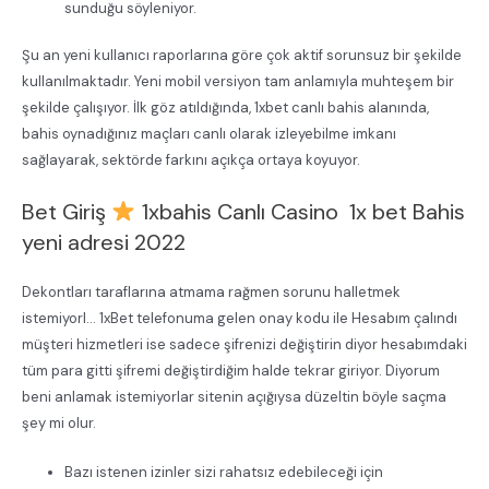
sunduğu söyleniyor.
Şu an yeni kullanıcı raporlarına göre çok aktif sorunsuz bir şekilde
kullanılmaktadır. Yeni mobil versiyon tam anlamıyla muhteşem bir
şekilde çalışıyor. İlk göz atıldığında, 1xbet canlı bahis alanında,
bahis oynadığınız maçları canlı olarak izleyebilme imkanı
sağlayarak, sektörde farkını açıkça ortaya koyuyor.
Bet Giriş
1xbahis Canlı Casino
1x bet Bahis
yeni adresi 2022
Dekontları taraflarına atmama rağmen sorunu halletmek
istemiyorl… 1xBet telefonuma gelen onay kodu ile Hesabım çalındı
müşteri hizmetleri ise sadece şifrenizi değiştirin diyor hesabımdaki
tüm para gitti şifremi değiştirdiğim halde tekrar giriyor. Diyorum
beni anlamak istemiyorlar sitenin açığıysa düzeltin böyle saçma
şey mi olur.
Bazı istenen izinler sizi rahatsız edebileceği için