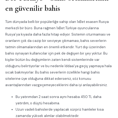
en güvenilir bahis
Tüm dünyada belli bir popülerliğe sahip olan 1xBet esasen Rusya
merkezli bir büro. Buna rağmen 1xBet Türkiye oyuncularına
Rusya’ya kıyasla daha fazla hitap ediyor. Sistemin oturmaması ve
oranların çok da cazip bir seviyeye çıkmaması, bahis severlerin
tatmin olmamalarından en önemli etkendir. Yurt dışı üzerinden
bahis oynayan kullanıcılar için pek de değişen bir şey yoktur. Bu
kişiler bütün bu değişimlerin zaten kendi sistemlerinde var
olduğunu belirtiyorlar ve bu nedenle İddaa’ya geçiş yapmaya hala
sıcak bakmıyorlar. Bu bahis severlerin özellikle hangi bahis
sitelerine üye olduğuna dikkat ederseniz, söz konusu
avantajlarından vazgeçemeyeceklerini daha iyi anlayabilirsiniz.
Bu yatırımdan 2 saat sonra aynı hesaba 450 TL daha
yatırdım, o düştü hesabıma.
Uzun vadeli bahislerde yapılacak sürpriz hamleler kısa
zamanda yüksek alımlar olabilmektedir.