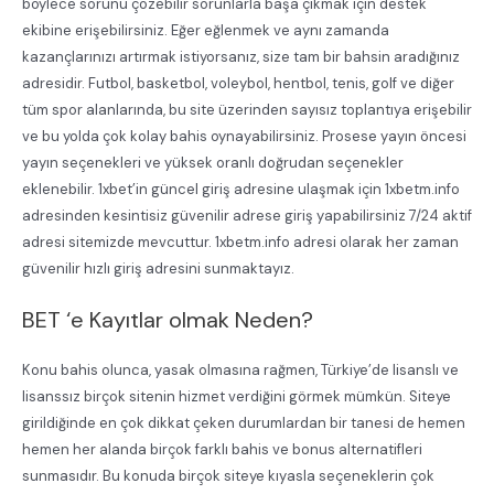
böylece sorunu çözebilir sorunlarla başa çıkmak için destek
ekibine erişebilirsiniz. Eğer eğlenmek ve aynı zamanda
kazançlarınızı artırmak istiyorsanız, size tam bir bahsin aradığınız
adresidir. Futbol, ​​basketbol, ​​voleybol, hentbol, ​​tenis, golf ve diğer
tüm spor alanlarında, bu site üzerinden sayısız toplantıya erişebilir
ve bu yolda çok kolay bahis oynayabilirsiniz. Prosese yayın öncesi
yayın seçenekleri ve yüksek oranlı doğrudan seçenekler
eklenebilir. 1xbet’in güncel giriş adresine ulaşmak için 1xbetm.info
adresinden kesintisiz güvenilir adrese giriş yapabilirsiniz 7/24 aktif
adresi sitemizde mevcuttur. 1xbetm.info adresi olarak her zaman
güvenilir hızlı giriş adresini sunmaktayız.
BET ‘e Kayıtlar olmak Neden?
Konu bahis olunca, yasak olmasına rağmen, Türkiye’de lisanslı ve
lisanssız birçok sitenin hizmet verdiğini görmek mümkün. Siteye
girildiğinde en çok dikkat çeken durumlardan bir tanesi de hemen
hemen her alanda birçok farklı bahis ve bonus alternatifleri
sunmasıdır. Bu konuda birçok siteye kıyasla seçeneklerin çok