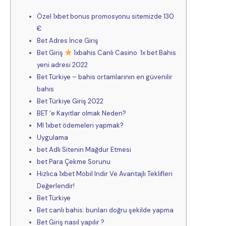
Özel 1xbet bonus promosyonu sitemizde 130
€
Bet Adres İnce Giriş
Bet Giriş
1xbahis Canlı Casino
1x bet Bahis
yeni adresi 2022
Bet Türkiye – bahis ortamlarının en güvenilir
bahis
Bet Türkiye Giriş 2022
BET ‘e Kayıtlar olmak Neden?
MI 1xbet ödemeleri yapmak?
Uygulama
bet Adlı Sitenin Mağdur Etmesi
bet Para Çekme Sorunu
Hızlıca 1xbet Mobil Indir Ve Avantajlı Teklifleri
Değerlendir!
Bet Türkiye
Bet canlı bahis: bunları doğru şekilde yapma
Bet Giriş nasıl yapılır ?