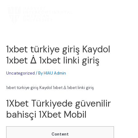
1xbet türkiye giriş Kaydol
1xbet ᐄ 1xbet linki giriş
Uncategorized
/ By
HIAU Admin
1xbet türkiye giriş Kaydol 1xbet ᐄ 1xbet linki giriş
1Xbet Türkiyede güvenilir
bahisçi 1Xbet Mobil
Content