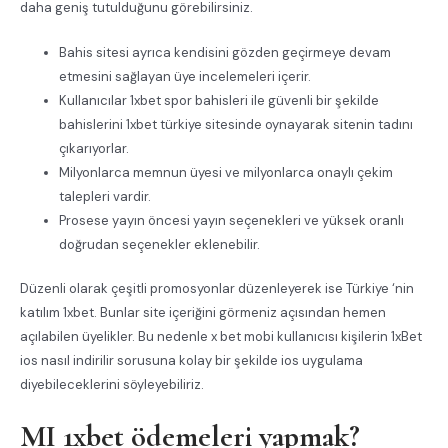
daha geniş tutulduğunu görebilirsiniz.
Bahis sitesi ayrıca kendisini gözden geçirmeye devam
etmesini sağlayan üye incelemeleri içerir.
Kullanıcılar 1xbet spor bahisleri ile güvenli bir şekilde
bahislerini 1xbet türkiye sitesinde oynayarak sitenin tadını
çıkarıyorlar.
Milyonlarca memnun üyesi ve milyonlarca onaylı çekim
talepleri vardir.
Prosese yayın öncesi yayın seçenekleri ve yüksek oranlı
doğrudan seçenekler eklenebilir.
Düzenli olarak çeşitli promosyonlar düzenleyerek ise Türkiye ‘nin
katılım 1xbet. Bunlar site içeriğini görmeniz açısından hemen
açılabilen üyelikler. Bu nedenle x bet mobi kullanıcısı kişilerin 1xBet
ios nasıl indirilir sorusuna kolay bir şekilde ios uygulama
diyebileceklerini söyleyebiliriz.
MI 1xbet ödemeleri yapmak?