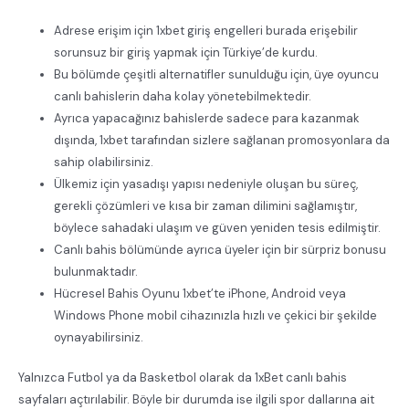
Adrese erişim için 1xbet giriş engelleri burada erişebilir
sorunsuz bir giriş yapmak için Türkiye’de kurdu.
Bu bölümde çeşitli alternatifler sunulduğu için, üye oyuncu
canlı bahislerin daha kolay yönetebilmektedir.
Ayrıca yapacağınız bahislerde sadece para kazanmak
dışında, 1xbet tarafından sizlere sağlanan promosyonlara da
sahip olabilirsiniz.
Ülkemiz için yasadışı yapısı nedeniyle oluşan bu süreç,
gerekli çözümleri ve kısa bir zaman dilimini sağlamıştır,
böylece sahadaki ulaşım ve güven yeniden tesis edilmiştir.
Canlı bahis bölümünde ayrıca üyeler için bir sürpriz bonusu
bulunmaktadır.
Hücresel Bahis Oyunu 1xbet’te iPhone, Android veya
Windows Phone mobil cihazınızla hızlı ve çekici bir şekilde
oynayabilirsiniz.
Yalnızca Futbol ya da Basketbol olarak da 1xBet canlı bahis
sayfaları açtırılabilir. Böyle bir durumda ise ilgili spor dallarına ait