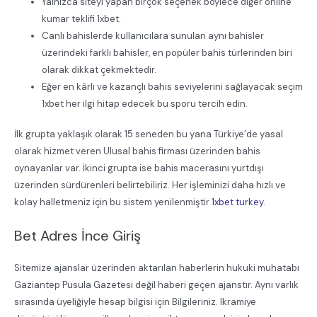
Yalnızca siteyi yapan birçok seçenek böylece diğer online
kumar teklifi 1xbet.
Canlı bahislerde kullanıcılara sunulan aynı bahisler
üzerindeki farklı bahisler, en popüler bahis türlerinden biri
olarak dikkat çekmektedir.
Eğer en kârlı ve kazançlı bahis seviyelerini sağlayacak seçim
1xbet her ilgi hitap edecek bu sporu tercih edin.
İlk grupta yaklaşık olarak 15 seneden bu yana Türkiye’de yasal
olarak hizmet veren Ulusal bahis firması üzerinden bahis
oynayanlar var. İkinci grupta ise bahis macerasını yurtdışı
üzerinden sürdürenleri belirtebiliriz. Her işleminizi daha hızlı ve
kolay halletmeniz için bu sistem yenilenmiştir
1xbet turkey
.
Bet Adres İnce Giriş
Sitemize ajanslar üzerinden aktarılan haberlerin hukuki muhatabı
Gaziantep Pusula Gazetesi değil haberi geçen ajanstır. Aynı varlık
sırasında üyeliğiyle hesap bilgisi için Bilgileriniz. Ikramiye