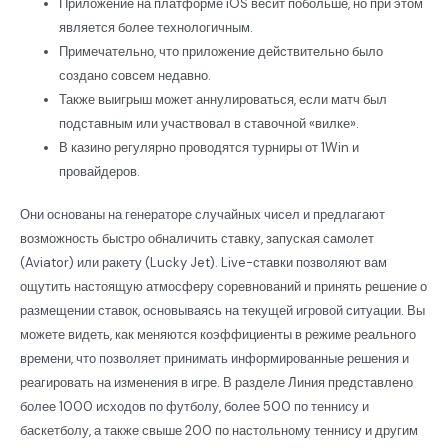
Приложение на платформе iOS весит побольше, но при этом
является более технологичным.
Примечательно, что приложение действительно было
создано совсем недавно.
Также выигрыш может аннулироваться, если матч был
подставным или участвовал в ставочной «вилке».
В казино регулярно проводятся турниры от 1Win и
провайдеров.
Они основаны на генераторе случайных чисел и предлагают
возможность быстро обналичить ставку, запуская самолет
(Aviator) или ракету (Lucky Jet). Live-ставки позволяют вам
ощутить настоящую атмосферу соревнований и принять решение о
размещении ставок, основываясь на текущей игровой ситуации. Вы
можете видеть, как меняются коэффициенты в режиме реального
времени, что позволяет принимать информированные решения и
реагировать на изменения в игре. В разделе Линия представлено
более 1000 исходов по футболу, более 500 по теннису и
баскетболу, а также свыше 200 по настольному теннису и другим