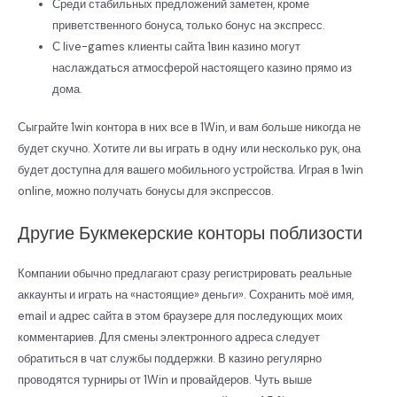
Среди стабильных предложений заметен, кроме
приветственного бонуса, только бонус на экспресс.
С live-games клиенты сайта 1вин казино могут
наслаждаться атмосферой настоящего казино прямо из
дома.
Сыграйте 1win контора в них все в 1Win, и вам больше никогда не
будет скучно. Хотите ли вы играть в одну или несколько рук, она
будет доступна для вашего мобильного устройства. Играя в 1win
online, можно получать бонусы для экспрессов.
Другие Букмекерские конторы поблизости
Компании обычно предлагают сразу регистрировать реальные
аккаунты и играть на «настоящие» деньги». Сохранить моё имя,
email и адрес сайта в этом браузере для последующих моих
комментариев. Для смены электронного адреса следует
обратиться в чат службы поддержки. В казино регулярно
проводятся турниры от 1Win и провайдеров. Чуть выше