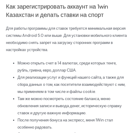
Как зарегистрировать аккаунт на 1win
Казахстан и делать ставки на спорт
Для работы программы для ставок требуется минимальная версия
системы Android 5.0 или выше. Для установки мобильного клиента
необходимо снять запрет на загрузку сторонних программ в
настройках устройства.
Можно открыть счет в 14 валютах, среди которых тенге,
рубль, гривна, евро, доллар США.
Для реализации услуг и функций нашего сайта, а также для
сбора данных о том, как посетители взаимодействуют с ним,
мы применяем в том числе и файлы cookie.
Там же можно посмотреть состояние баланса, меню
обновления записи и вывода денег, историческую справку
ставок и другую важную информацию.
После получения бонуса на экспресс, меня 1Win стал
особенно радовать.