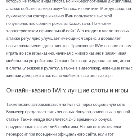
которых не только виды спорта, но и киберспортивные дисциплины,
а также события из мира шоу-бизнеса и политики. Международная
букмекерская контора и казино 1Вин пользуется высокой
популярностью среди игроков из Казахстана. По многим
характеристикам официальный сайт 1Win входит в число топовых,
а также регулярно улучшает имеющийся сервис и добавляет
новые развлечения для клиентов. Приложение 1Win позволяет вам
играть во все игры казино, начиная с живого казино и заканчивая
мобильным устройством. Сохраняйте азарт и удовольствие, играя
в слоты, блэкджек и рулетку, а также в видеопокер, новейшие игры с
живыми дилерами и все ваши любимые настольные игры.
Онлайн-казино 1Win: лучшие слоты и игры
Также можно авторизоваться на 1win KZ через социальную сеть.
Букмекер предлагает пять основных бонусов, описанных в данной
статье. Также иногда появляется 2–3 временных бонуса,
приуроченных к каким-либо событиям. На них автоматически
перебросит при посещении официального сайта, если тот