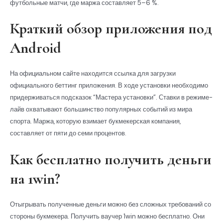
футбольные матчи, где маржа составляет 5–6 %.
Краткий обзор приложения под
Android
На официальном сайте находится ссылка для загрузки
официального беттинг приложения. В ходе установки необходимо
придерживаться подсказок “Мастера установки”. Ставки в режиме-
лайв охватывают большинство популярных событий из мира
спорта. Маржа, которую взимает букмекерская компания,
составляет от пяти до семи процентов.
Как бесплатно получить деньги
на 1win?
Отыгрывать полученные деньги можно без сложных требований со
стороны букмекера. Получить ваучер 1win можно бесплатно. Они