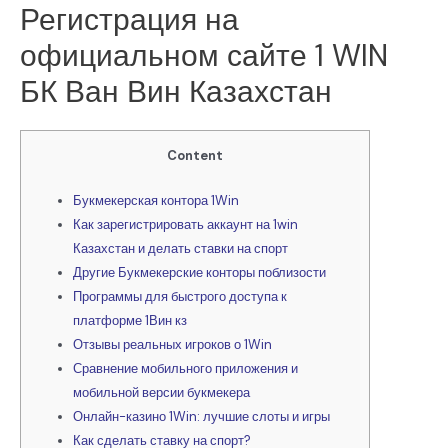
Регистрация на
официальном сайте 1 WIN
БК Ван Вин Казахстан
Content
Букмекерская контора 1Win
Как зарегистрировать аккаунт на 1win
Казахстан и делать ставки на спорт
Другие Букмекерские конторы поблизости
Программы для быстрого доступа к
платформе 1Вин кз
Отзывы реальных игроков о 1Win
Сравнение мобильного приложения и
мобильной версии букмекера
Онлайн-казино 1Win: лучшие слоты и игры
Как сделать ставку на спорт?